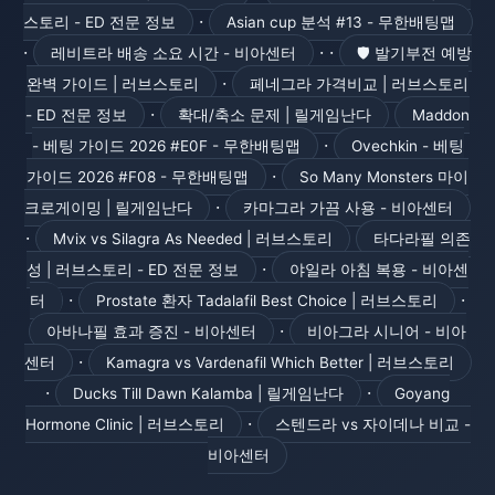
·
스토리 - ED 전문 정보
Asian cup 분석 #13 - 무한배팅맵
·
· ·
레비트라 배송 소요 시간 - 비아센터
🛡 발기부전 예방
·
완벽 가이드 | 러브스토리
페네그라 가격비교 | 러브스토리
·
- ED 전문 정보
확대/축소 문제 | 릴게임난다
Maddon
·
- 베팅 가이드 2026 #E0F - 무한배팅맵
Ovechkin - 베팅
·
가이드 2026 #F08 - 무한배팅맵
So Many Monsters 마이
·
크로게이밍 | 릴게임난다
카마그라 가끔 사용 - 비아센터
·
Mvix vs Silagra As Needed | 러브스토리
타다라필 의존
·
성 | 러브스토리 - ED 전문 정보
야일라 아침 복용 - 비아센
·
·
터
Prostate 환자 Tadalafil Best Choice | 러브스토리
·
아바나필 효과 증진 - 비아센터
비아그라 시니어 - 비아
·
센터
Kamagra vs Vardenafil Which Better | 러브스토리
·
·
Ducks Till Dawn Kalamba | 릴게임난다
Goyang
·
Hormone Clinic | 러브스토리
스텐드라 vs 자이데나 비교 -
비아센터