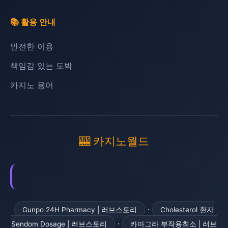
📚 활용 안내
안전한 이용
책임감 있는 도박
카지노 용어
🎰 카지노월드
·
Gunpo 24H Pharmacy | 러브스토리
Cholesterol 환자
·
Sendom Dosage | 러브스토리
카마그라 부작용최소 | 러브