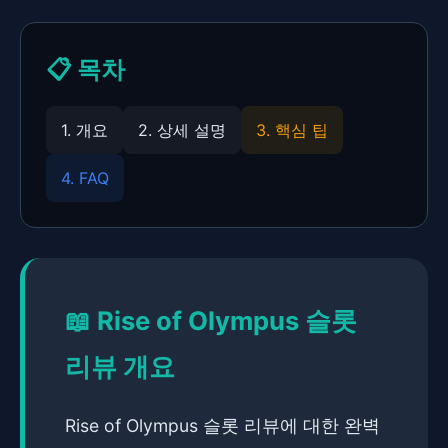
📋 목차
1. ​​개요
2. ​상세 설명
3. ​​핵심 팁
4. ​FAQ
📖 Rise of Olympus 슬롯
리뷰 개요
Rise of Olympus 슬롯 리뷰에 대한 완벽