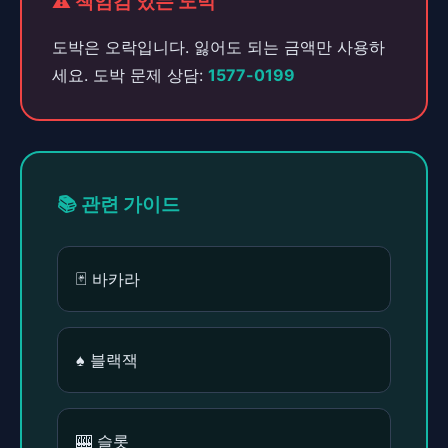
⚠️ 책임감 있는 도박
도박은 오락입니다. ​​잃어도 되는 금액만 사용하
세요. 도박 문제 상담:
1577-0199
📚 관련 가이드
🃏 바카라
♠️ 블랙잭
🎰 슬롯