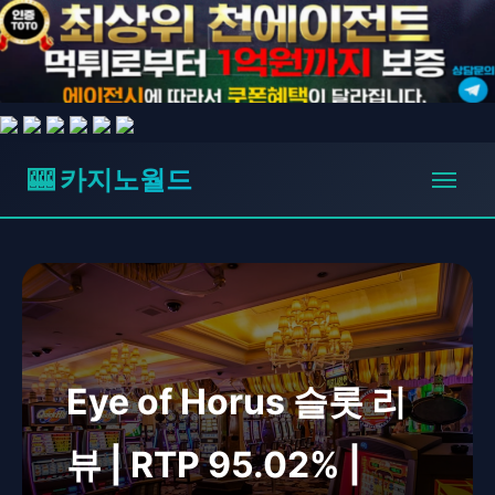
🎰 카지노월드
Eye of Horus 슬롯 리
뷰 | RTP 95.02% |