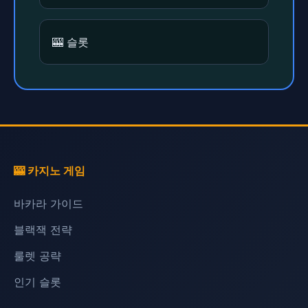
🎰 슬롯
🎰 카지노 게임
바카라 가이드
블랙잭 전략
룰렛 공략
인기 슬롯