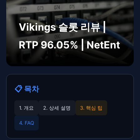
Vikings 슬롯 리뷰 |
RTP 96.05% | NetEnt
📋 목차
1. 개요
2. ​상세 설명
3. ​핵심 팁
4. ​​FAQ