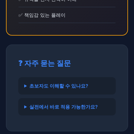
✅ 책임감 있는 플레이
❓ 자주 묻는 질문
초보자도 이해할 수 있나요?
실전에서 바로 적용 가능한가요?