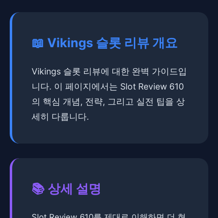
📖 Vikings 슬롯 리뷰 개요
Vikings 슬롯 리뷰에 대한 완벽 가이드입
니다. ​​이 페이지에서는 Slot Review 610
의 핵심 개념, 전략, 그리고 실전 팁을 상
세히 다룹니다.
📚 상세 설명
Slot Review 610를 제대로 이해하면 더 현