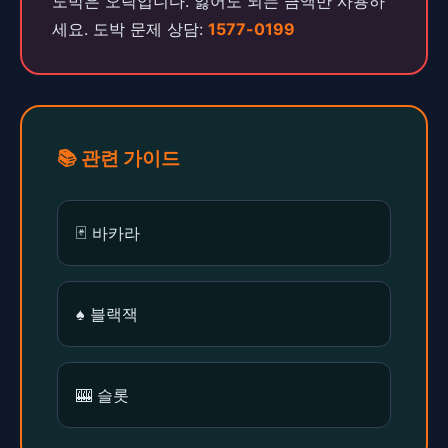
도박은 오락입니다. ​잃어도 되는 금액만 사용하
세요. 도박 문제 상담:
1577-0199
📚 관련 가이드
🃏 바카라
♠️ 블랙잭
🎰 슬롯