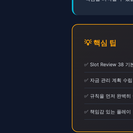
💡 핵심 팁
✅ Slot Review 38
✅ 자금 관리 계획 수립
✅ 규칙을 먼저 완벽히
✅ 책임감 있는 플레이