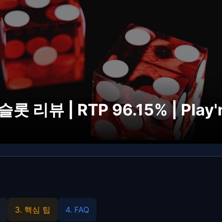
r 슬롯 리뷰 | RTP 96.15% | Play
3. 핵심 팁
4. ​​FAQ