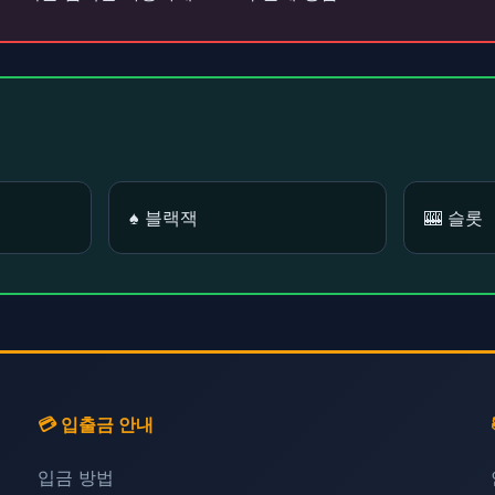
♠️ 블랙잭
🎰 슬롯
💳 입출금 안내
입금 방법