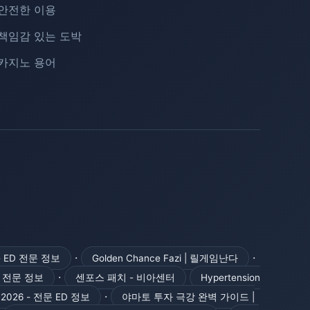
안전한 이용
책임감 있는 도박
카지노 용어
·
·
 ED 전문 정보
Golden Chance Fazi | 릴게임난다
·
 전문 정보
센포스 패치 - 비아센터
Hypertension
·
026 - 전문 ED 정보
야마토 투자 극강 완벽 가이드 |