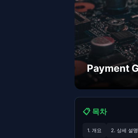
Payment 
📋 목차
1. ​개요
2. ​​상세 설명