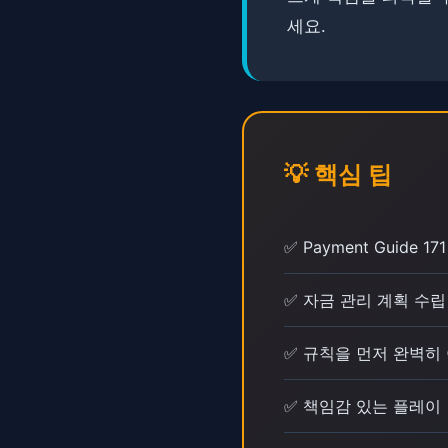
세요.
💡 핵심 팁
✅ Payment Guide 
✅ 자금 관리 계획 수립
✅ 규칙을 먼저 완벽히
✅ 책임감 있는 플레이