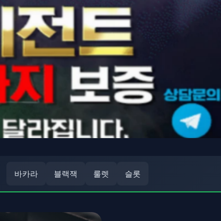
바카라
블랙잭
룰렛
슬롯