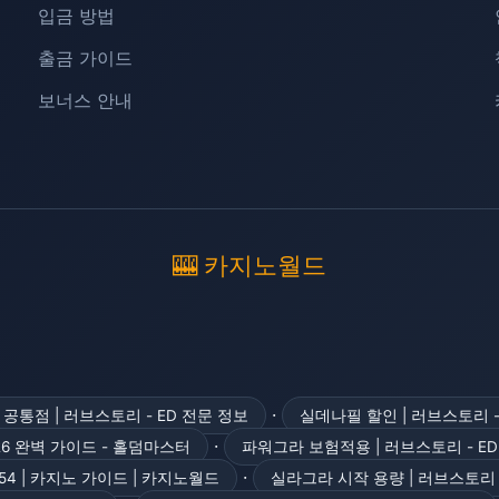
입금 방법
출금 가이드
보너스 안내
🎰 카지노월드
·
공통점 | 러브스토리 - ED 전문 정보
실데나필 할인 | 러브스토리 -
·
 2026 완벽 가이드 - 홀덤마스터
파워그라 보험적용 | 러브스토리 - ED
·
 454 | 카지노 가이드 | 카지노월드
실라그라 시작 용량 | 러브스토리 2