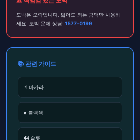
⚠️ 책임감 있는 도박
도박은 오락입니다. ​​잃어도 되는 금액만 사용하
세요. 도박 문제 상담:
1577-0199
📚 관련 가이드
🃏 바카라
♠️ 블랙잭
🎰 슬롯