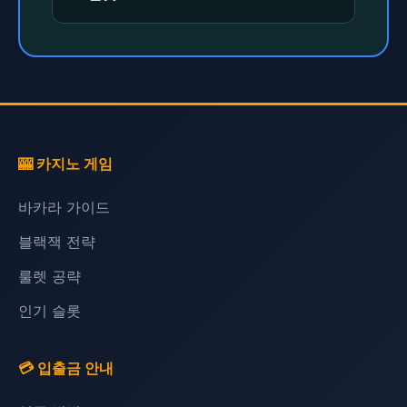
🎰 카지노 게임
바카라 가이드
블랙잭 전략
룰렛 공략
인기 슬롯
💳 입출금 안내