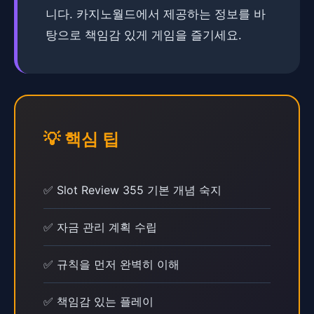
니다. 카지노월드에서 제공하는 정보를 바
탕으로 책임감 있게 게임을 즐기세요.
💡 핵심 팁
✅ Slot Review 355 기본 개념 숙지
✅ 자금 관리 계획 수립
✅ 규칙을 먼저 완벽히 이해
✅ 책임감 있는 플레이