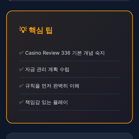
💡 핵심 팁
✅ Casino Review 336 기본 개념 숙지
✅ 자금 관리 계획 수립
✅ 규칙을 먼저 완벽히 이해
✅ 책임감 있는 플레이