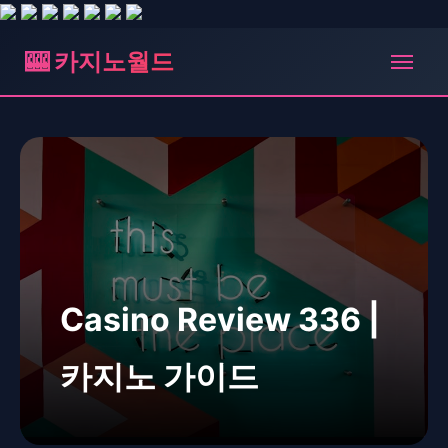
🎰 카지노월드
Casino Review 336 |
카지노 가이드