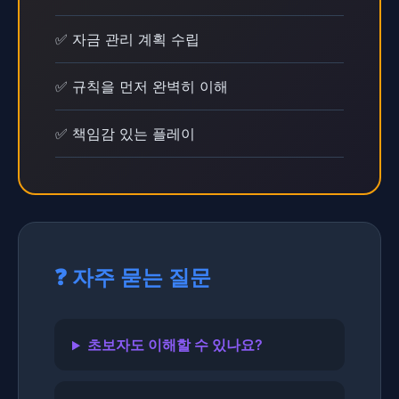
✅ 자금 관리 계획 수립
✅ 규칙을 먼저 완벽히 이해
✅ 책임감 있는 플레이
❓ 자주 묻는 질문
초보자도 이해할 수 있나요?