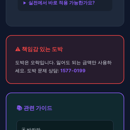
실전에서 바로 적용 가능한가요?
⚠️ 책임감 있는 도박
도박은 오락입니다. ​잃어도 되는 금액만 사용하
세요. ​도박 문제 상담:
1577-0199
📚 관련 가이드
🃏 바카라