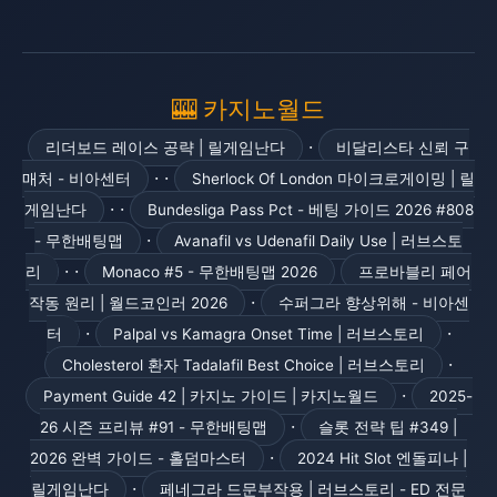
🎰 카지노월드
·
리더보드 레이스 공략 | 릴게임난다
비달리스타 신뢰 구
· ·
매처 - 비아센터
Sherlock Of London 마이크로게이밍 | 릴
· ·
게임난다
Bundesliga Pass Pct - 베팅 가이드 2026 #808
·
- 무한배팅맵
Avanafil vs Udenafil Daily Use | 러브스토
· ·
리
Monaco #5 - 무한배팅맵 2026
프로바블리 페어
·
작동 원리 | 월드코인러 2026
수퍼그라 향상위해 - 비아센
·
·
터
Palpal vs Kamagra Onset Time | 러브스토리
·
Cholesterol 환자 Tadalafil Best Choice | 러브스토리
·
Payment Guide 42 | 카지노 가이드 | 카지노월드
2025-
·
26 시즌 프리뷰 #91 - 무한배팅맵
슬롯 전략 팁 #349 |
·
2026 완벽 가이드 - 홀덤마스터
2024 Hit Slot 엔돌피나 |
·
릴게임난다
페네그라 드문부작용 | 러브스토리 - ED 전문