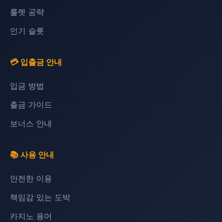
룰렛 공략
인기 슬롯
💳 입출금 안내
입금 방법
출금 가이드
보너스 안내
📚 사용 안내
안전한 이용
책임감 있는 도박
카지노 용어