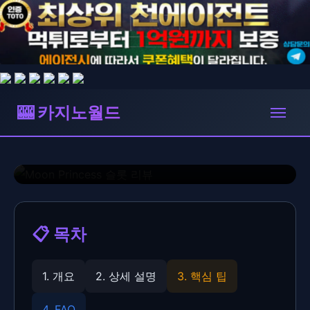
Moon Princess 슬롯
리뷰 | RTP 96.50% |
🎰 카지노월드
Play'n GO
📋 목차
1. ​​개요
2. ​상세 설명
3. ​핵심 팁
4. ​FAQ