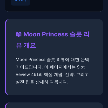
📖 Moon Princess 슬롯 리
뷰 개요
Moon Princess 슬롯 리뷰에 대한 완벽
가이드입니다. 이 페이지에서는 Slot
Review 461의 핵심 개념, 전략, 그리고
실전 팁을 상세히 다룹니다.