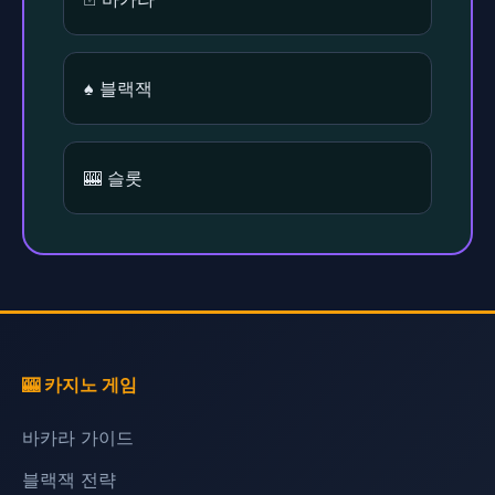
♠️ 블랙잭
🎰 슬롯
🎰 카지노 게임
바카라 가이드
블랙잭 전략