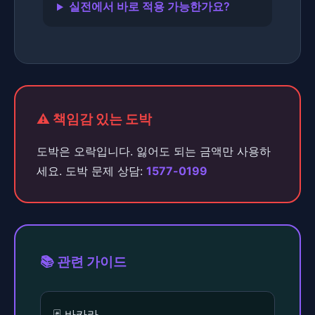
실전에서 바로 적용 가능한가요?
⚠️ 책임감 있는 도박
도박은 오락입니다. 잃어도 되는 금액만 사용하
세요. ​​도박 문제 상담:
1577-0199
📚 관련 가이드
🃏 바카라