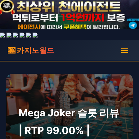
🎰 카지노월드
Mega Joker 슬롯 리뷰
| RTP 99.00% |