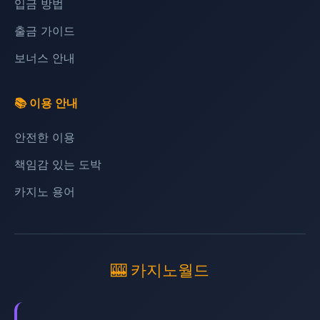
입금 방법
출금 가이드
보너스 안내
📚 이용 안내
안전한 이용
책임감 있는 도박
카지노 용어
🎰 카지노월드