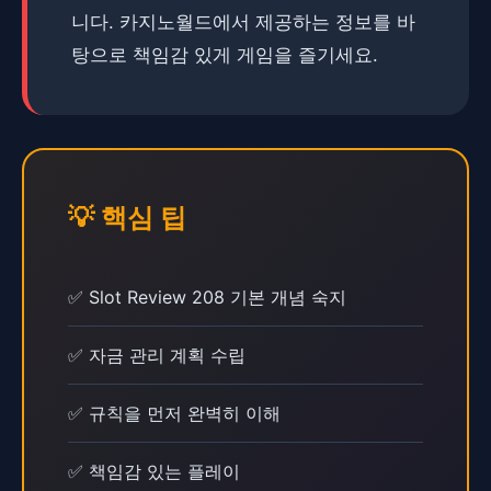
니다. 카지노월드에서 제공하는 정보를 바
탕으로 책임감 있게 게임을 즐기세요.
💡 핵심 팁
✅ Slot Review 208 기본 개념 숙지
✅ 자금 관리 계획 수립
✅ 규칙을 먼저 완벽히 이해
✅ 책임감 있는 플레이