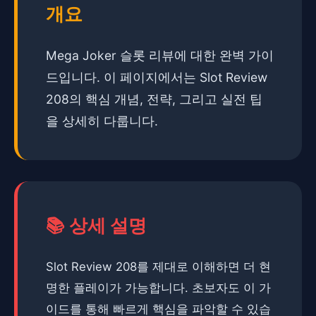
개요
Mega Joker 슬롯 리뷰에 대한 완벽 가이
드입니다. ​​이 페이지에서는 Slot Review
208의 핵심 개념, 전략, 그리고 실전 팁
을 상세히 다룹니다.
📚 상세 설명
Slot Review 208를 제대로 이해하면 더 현
명한 플레이가 가능합니다. ​초보자도 이 가
이드를 통해 빠르게 핵심을 파악할 수 있습