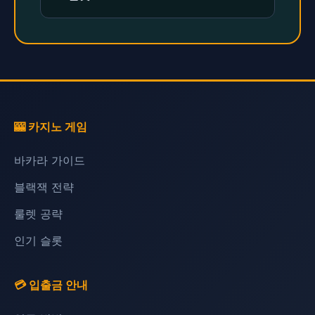
🎰 카지노 게임
바카라 가이드
블랙잭 전략
룰렛 공략
인기 슬롯
💳 입출금 안내