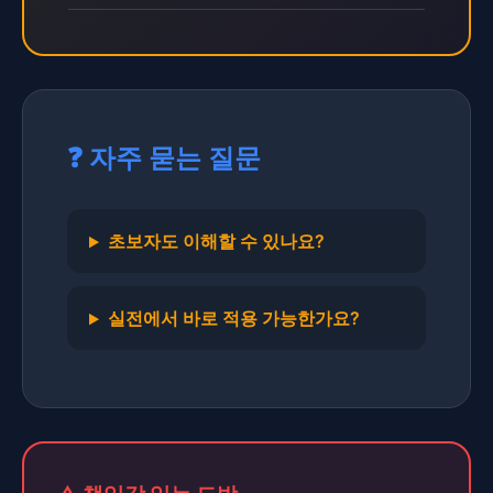
❓ 자주 묻는 질문
초보자도 이해할 수 있나요?
실전에서 바로 적용 가능한가요?