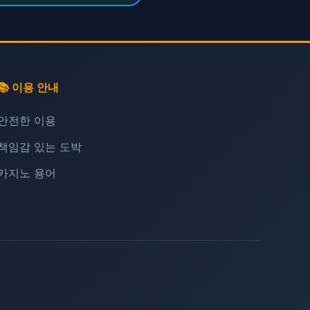
📚 이용 안내
안전한 이용
책임감 있는 도박
카지노 용어