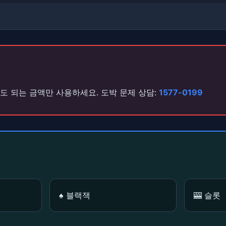
도 되는 금액만 사용하세요. ​도박 문제 상담:
1577-0199
♠️ 블랙잭
🎰 슬롯