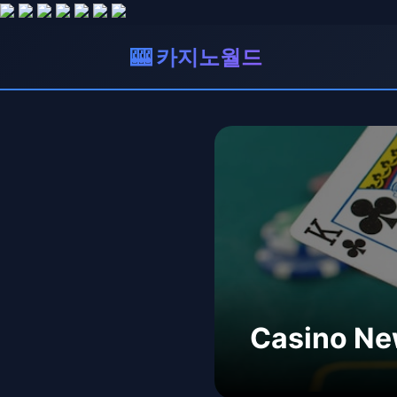
🎰 카지노월드
Casino N