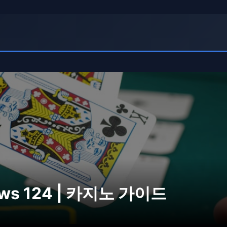
ews 124 | 카지노 가이드