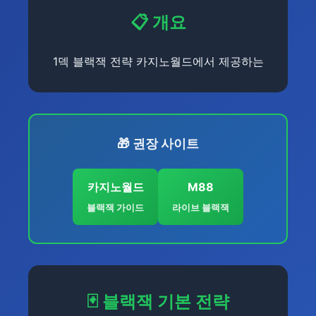
📋 개요
1덱 블랙잭 전략 카지노월드에서 제공하는
🎁 권장 사이트
카지노월드
M88
블랙잭 가이드
라이브 블랙잭
🃏 블랙잭 기본 전략