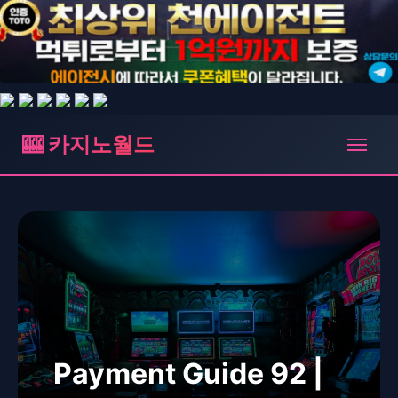
🎰 카지노월드
Payment Guide 92 |