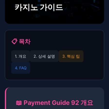
카지노 가이드
📋 목차
1. 개요
2. ​​상세 설명
3. 핵심 팁
4. ​FAQ
📖 Payment Guide 92 개요