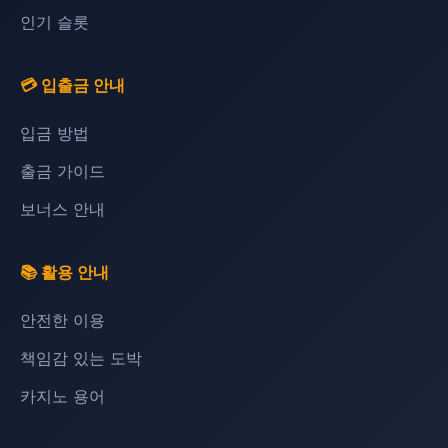
인기 슬롯
💳 입출금 안내
입금 방법
출금 가이드
보너스 안내
📚 활용 안내
안전한 이용
책임감 있는 도박
카지노 용어