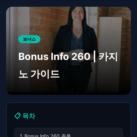
보너스
Bonus Info 260 | 카지
노 가이드
📋 목차
1. Bonus Info 260 종류