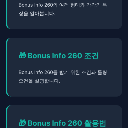
Bonus Info 260의 여러 형태와 각각의 특
징을 알아봅니다.
🎁 Bonus Info 260 조건
Bonus Info 260를 받기 위한 조건과 롤링
요건을 설명합니다.
🎁 Bonus Info 260 활용법