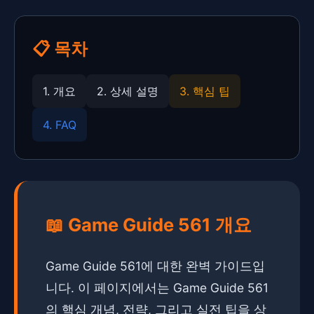
📋 목차
1. 개요
2. ​상세 설명
3. 핵심 팁
4. FAQ
📖 Game Guide 561 개요
Game Guide 561에 대한 완벽 가이드입
니다. ​​이 페이지에서는 Game Guide 561
의 핵심 개념, 전략, 그리고 실전 팁을 상