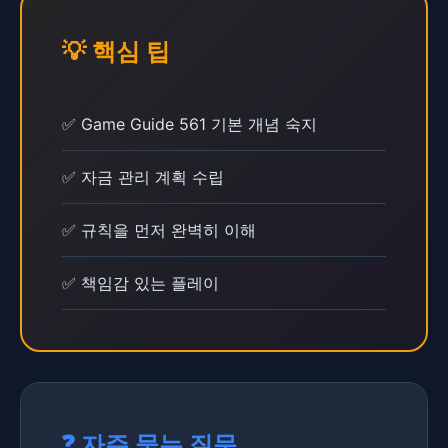
💡 핵심 팁
✅ Game Guide 561 기본 개념 숙지
✅ 자금 관리 계획 수립
✅ 규칙을 먼저 완벽히 이해
✅ 책임감 있는 플레이
❓ 자주 묻는 질문