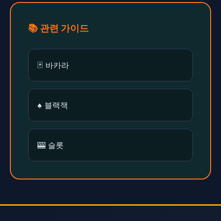
📚 관련 가이드
🃏 바카라
♠️ 블랙잭
🎰 슬롯