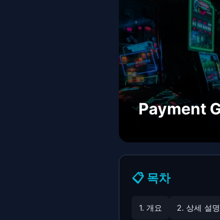
Payment 
📋 목차
1. ​​개요
2. ​​상세 설명