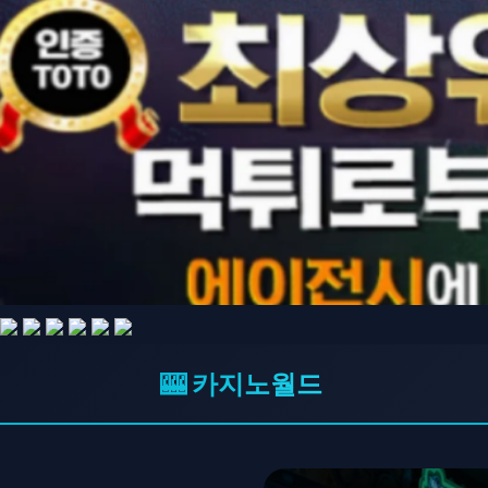
🎰 카지노월드