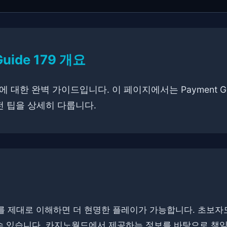
Guide 179 개요
179에 대한 완벽 가이드입니다. ​이 페이지에서는 Payment G
실전 팁을 상세히 다룹니다.
 179를 제대로 이해하면 더 현명한 플레이가 가능합니다. ​​초보
수 있습니다. 카지노월드에서 제공하는 정보를 바탕으로 책임