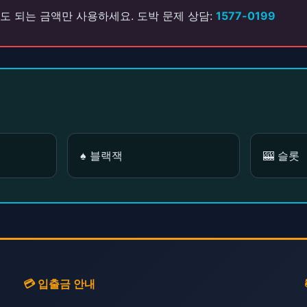
도 되는 금액만 사용하세요. ​도박 문제 상담:
1577-0199
♠️ 블랙잭
🎰 슬롯
💳 입출금 안내