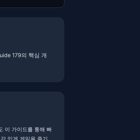
uide 179의 핵심 개
자도 이 가이드를 통해 빠
감 있게 게임을 즐기