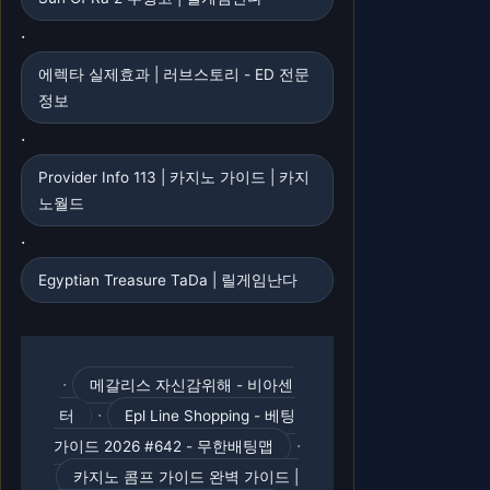
·
에렉타 실제효과 | 러브스토리 - ED 전문
정보
·
Provider Info 113 | 카지노 가이드 | 카지
노월드
·
Egyptian Treasure TaDa | 릴게임난다
·
메갈리스 자신감위해 - 비아센
·
터
Epl Line Shopping - 베팅
·
가이드 2026 #642 - 무한배팅맵
카지노 콤프 가이드 완벽 가이드 |