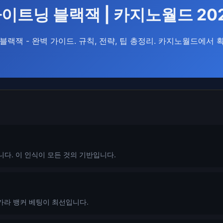
이트닝 블랙잭 | 카지노월드 20
랙잭 - 완벽 가이드. ​​규칙, 전략, 팁 총정리. ​​카지노월드에서
니다. 이 인식이 모든 것의 기반입니다.
바카라 뱅커 베팅이 최선입니다.