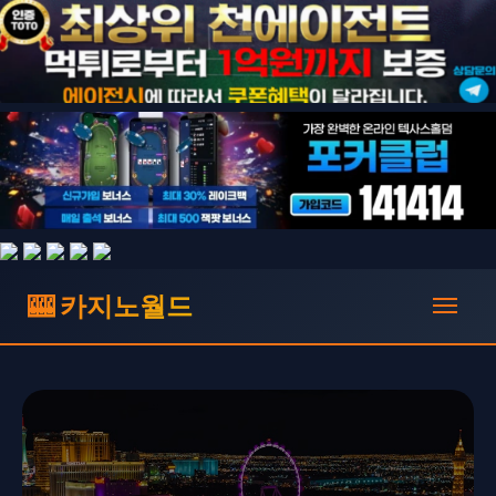
🎰 카지노월드