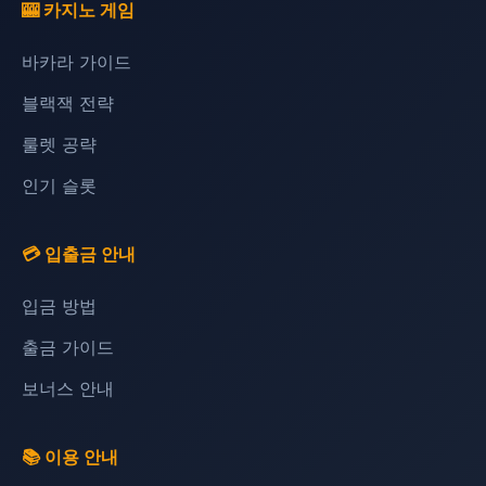
🎰 카지노 게임
바카라 가이드
블랙잭 전략
룰렛 공략
인기 슬롯
💳 입출금 안내
입금 방법
출금 가이드
보너스 안내
📚 이용 안내