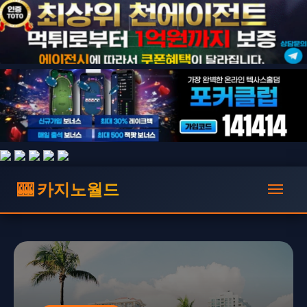
🎰 카지노월드