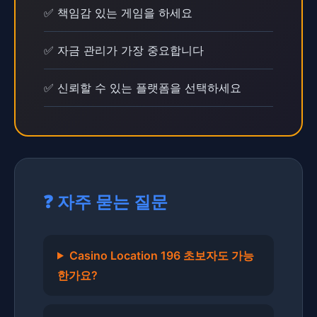
✅ 책임감 있는 게임을 하세요
✅ 자금 관리가 가장 중요합니다
✅ 신뢰할 수 있는 플랫폼을 선택하세요
❓ 자주 묻는 질문
Casino Location 196 초보자도 가능
한가요?