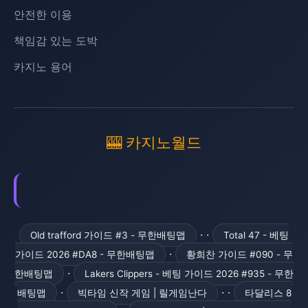
안전한 이용
책임감 있는 도박
카지노 용어
🎰 카지노월드
· ·
Old trafford 가이드 #3 - 무한배팅맵
Total 47 - 베팅
·
가이드 2026 #DA8 - 무한배팅맵
황희찬 가이드 #090 - 무
·
한배팅맵
Lakers Clippers - 베팅 가이드 2026 #935 - 무한
·
· ·
배팅맵
빅타임 신작 게임 | 릴게임난다
타달리스 8