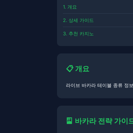
1. ​​개요
2. ​상세 가이드
3. ​​추천 카지노
📋 개요
라이브 바카라 테이블 종류 정
🎴 바카라 전략 가이