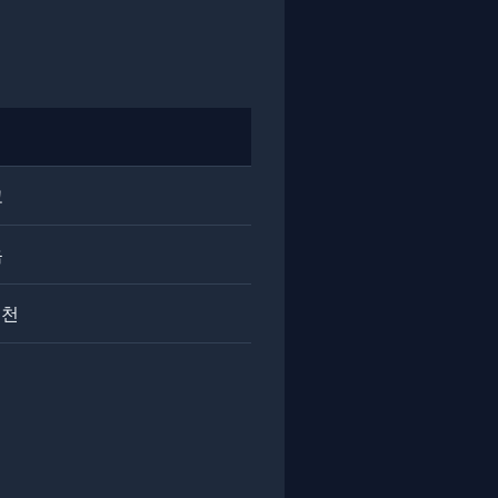
고
음
추천