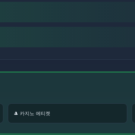
🎩 카지노 에티켓