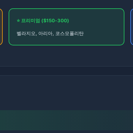
⭐ 프리미엄 ($150-300)
벨라지오, 아리아, 코스모폴리탄