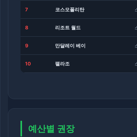
7
코스모폴리탄
8
리조트 월드
9
만달레이 베이
10
팰라조
예산별 권장