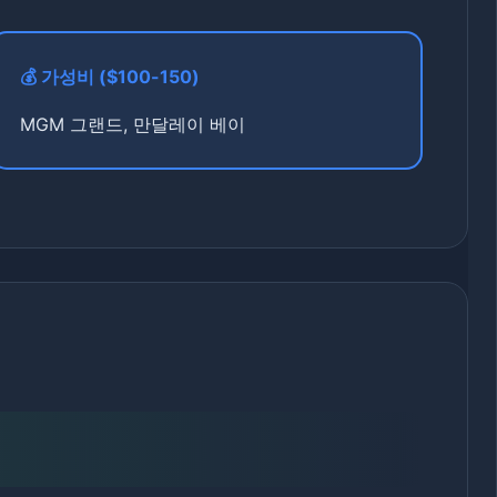
💰 가성비 ($100-150)
MGM 그랜드, 만달레이 베이