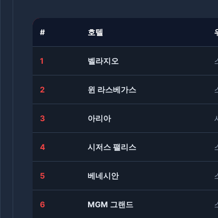
#
호텔
1
벨라지오
2
윈 라스베가스
3
아리아
4
시저스 팰리스
5
베네시안
6
MGM 그랜드