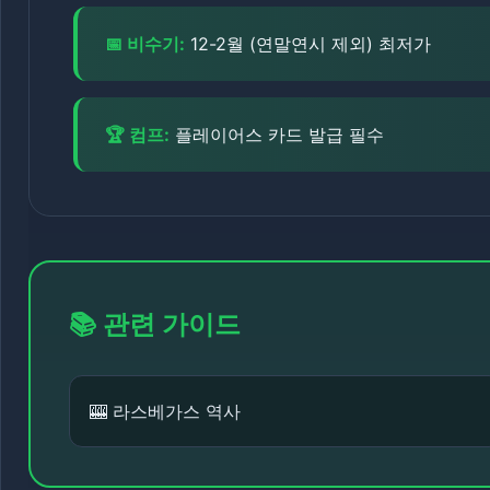
📅 비수기:
12-2월 (연말연시 제외) 최저가
🏆 컴프:
플레이어스 카드 발급 필수
📚 관련 가이드
🎰 라스베가스 역사