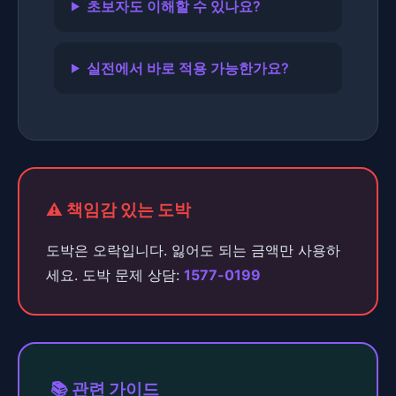
초보자도 이해할 수 있나요?
실전에서 바로 적용 가능한가요?
⚠️ 책임감 있는 도박
도박은 오락입니다. 잃어도 되는 금액만 사용하
세요. 도박 문제 상담:
1577-0199
📚 관련 가이드