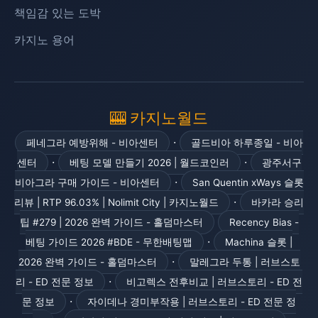
책임감 있는 도박
카지노 용어
🎰 카지노월드
·
페네그라 예방위해 - 비아센터
골드비아 하루종일 - 비아
·
·
센터
베팅 모델 만들기 2026 | 월드코인러
광주서구
·
비아그라 구매 가이드 - 비아센터
San Quentin xWays 슬롯
·
리뷰 | RTP 96.03% | Nolimit City | 카지노월드
바카라 승리
팁 #279 | 2026 완벽 가이드 - 홀덤마스터
Recency Bias -
·
베팅 가이드 2026 #BDE - 무한배팅맵
Machina 슬롯 |
·
2026 완벽 가이드 - 홀덤마스터
말레그라 두통 | 러브스토
·
리 - ED 전문 정보
비고렉스 전후비교 | 러브스토리 - ED 전
·
문 정보
자이데나 경미부작용 | 러브스토리 - ED 전문 정