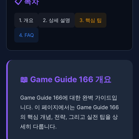
📋 목차
1. ​개요
2. 상세 설명
3. 핵심 팁
4. ​FAQ
📖 Game Guide 166 개요
Game Guide 166에 대한 완벽 가이드입
니다. ​​이 페이지에서는 Game Guide 166
의 핵심 개념, 전략, 그리고 실전 팁을 상
세히 다룹니다.