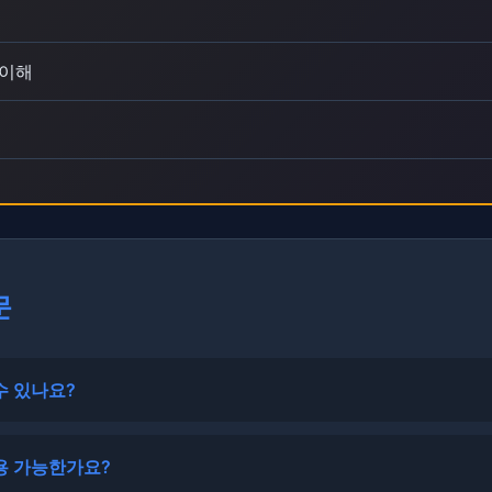
 이해
문
수 있나요?
용 가능한가요?