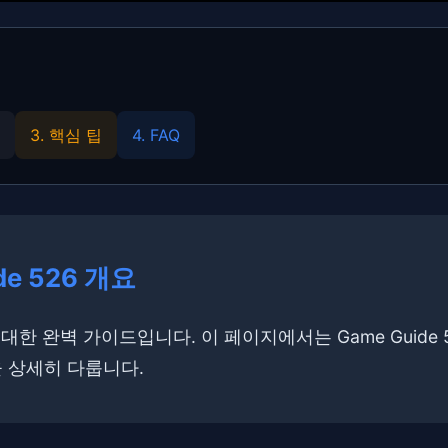
3. ​​핵심 팁
4. FAQ
ide 526 개요
6에 대한 완벽 가이드입니다. ​이 페이지에서는 Game Guide
을 상세히 다룹니다.