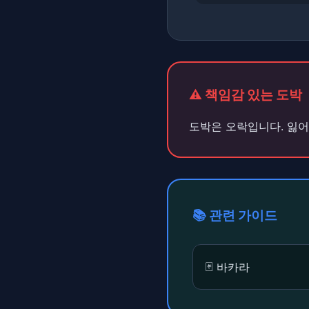
⚠️ 책임감 있는 도박
도박은 오락입니다. ​​잃
📚 관련 가이드
🃏 바카라