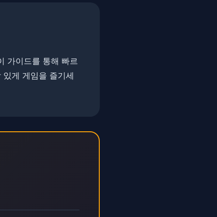
 이 가이드를 통해 빠르
 있게 게임을 즐기세