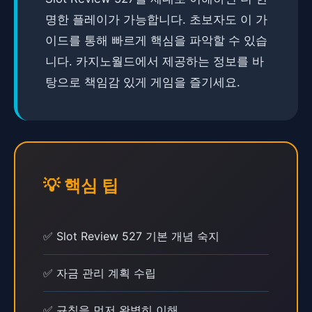
명한 플레이가 가능합니다. ​초보자도 이 가
이드를 통해 빠르게 핵심을 파악할 수 있습
니다. ​카지노월드에서 제공하는 정보를 바
탕으로 책임감 있게 게임을 즐기세요.
💡 핵심 팁
✅ Slot Review 527 기본 개념 숙지
✅ 자금 관리 계획 수립
✅ 규칙을 먼저 완벽히 이해