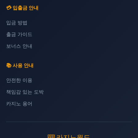
💳 입출금 안내
입금 방법
출금 가이드
보너스 안내
📚 사용 안내
안전한 이용
책임감 있는 도박
카지노 용어
🎰 카지노월드