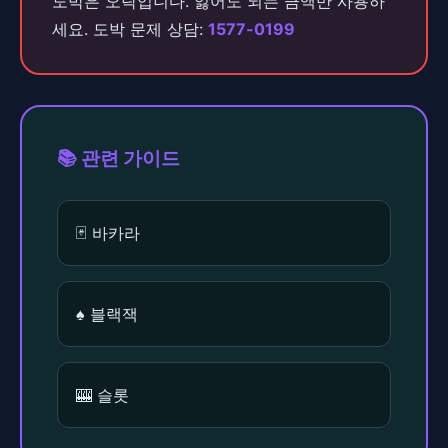
도박은 오락입니다. ​잃어도 되는 금액만 사용하
세요. ​​도박 문제 상담:
1577-0199
📚 관련 가이드
🃏 바카라
♠️ 블랙잭
🎰 슬롯