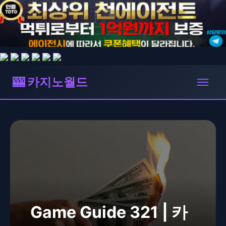
🎰 카지노월드
Game Guide 321 | 카