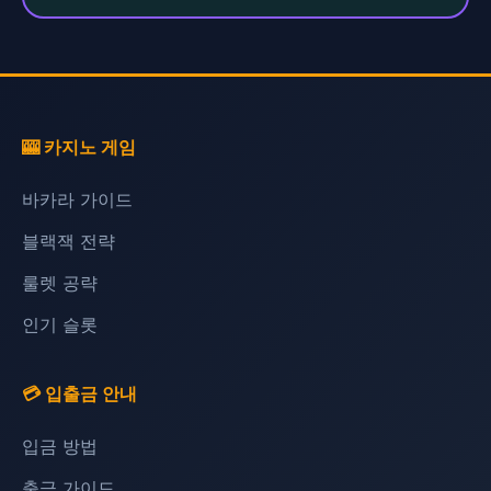
🎰 카지노 게임
바카라 가이드
블랙잭 전략
룰렛 공략
인기 슬롯
💳 입출금 안내
입금 방법
출금 가이드