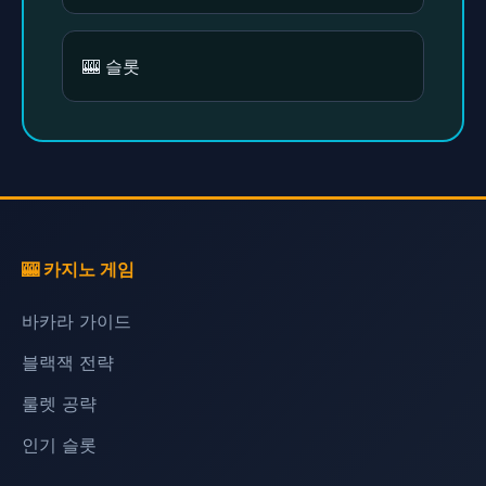
🎰 슬롯
🎰 카지노 게임
바카라 가이드
블랙잭 전략
룰렛 공략
인기 슬롯