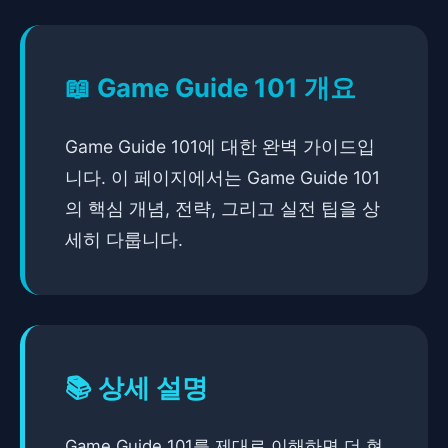
📖 Game Guide 101 개요
Game Guide 101에 대한 완벽 가이드입
니다. ​이 페이지에서는 Game Guide 101
의 핵심 개념, 전략, 그리고 실전 팁을 상
세히 다룹니다.
📚 상세 설명
Game Guide 101를 제대로 이해하면 더 현