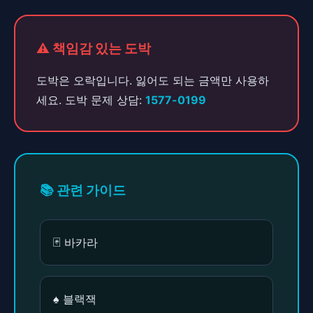
⚠️ 책임감 있는 도박
도박은 오락입니다. 잃어도 되는 금액만 사용하
세요. 도박 문제 상담:
1577-0199
📚 관련 가이드
🃏 바카라
♠️ 블랙잭