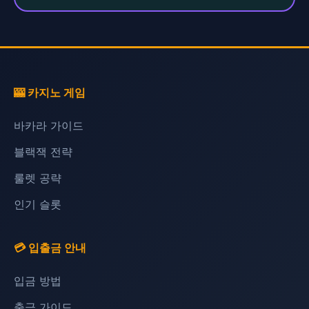
🎰 카지노 게임
바카라 가이드
블랙잭 전략
룰렛 공략
인기 슬롯
💳 입출금 안내
입금 방법
출금 가이드