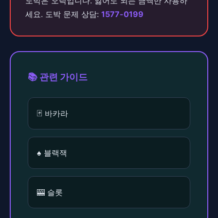
도박은 오락입니다. 잃어도 되는 금액만 사용하
세요. ​도박 문제 상담:
1577-0199
📚 관련 가이드
🃏 바카라
♠️ 블랙잭
🎰 슬롯