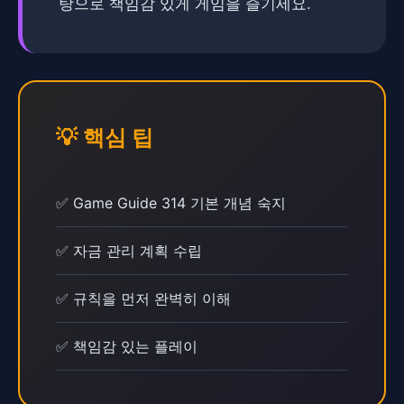
탕으로 책임감 있게 게임을 즐기세요.
💡 핵심 팁
✅ Game Guide 314 기본 개념 숙지
✅ 자금 관리 계획 수립
✅ 규칙을 먼저 완벽히 이해
✅ 책임감 있는 플레이