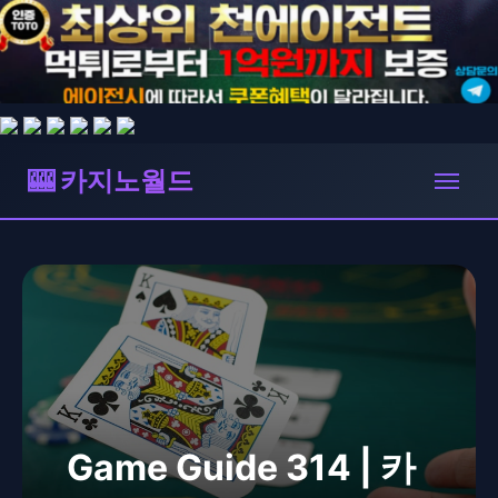
🎰 카지노월드
Game Guide 314 | 카