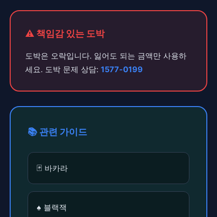
⚠️ 책임감 있는 도박
도박은 오락입니다. ​잃어도 되는 금액만 사용하
세요. ​도박 문제 상담:
1577-0199
📚 관련 가이드
🃏 바카라
♠️ 블랙잭