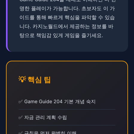
명한 플레이가 가능합니다. ​​초보자도 이 가
이드를 통해 빠르게 핵심을 파악할 수 있습
니다. 카지노월드에서 제공하는 정보를 바
탕으로 책임감 있게 게임을 즐기세요.
💡 핵심 팁
✅ Game Guide 204 기본 개념 숙지
✅ 자금 관리 계획 수립
✅ 규칙을 먼저 완벽히 이해