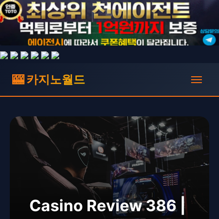
🎰 카지노월드
Casino Review 386 |