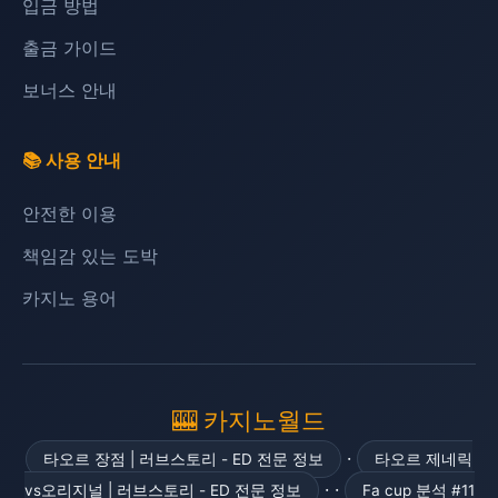
입금 방법
출금 가이드
보너스 안내
📚 사용 안내
안전한 이용
책임감 있는 도박
카지노 용어
🎰 카지노월드
·
타오르 장점 | 러브스토리 - ED 전문 정보
타오르 제네릭
· ·
vs오리지널 | 러브스토리 - ED 전문 정보
Fa cup 분석 #11