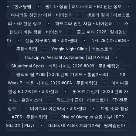
·
·
- 무한배팅맵
필데나 상담 | 러브스토리 - ED 전문 정보
·
타다라필 첫인상 리뷰 - 비아센터
센트라 결과 | 러브스토
·
리 - ED 전문 정보
하드그라 안전 사용 - 비아센터
스
·
텐드라 바쁜 생활 - 비아센터
골드 파티 2026 | 릴게임난
·
·
다
센돔 지구력위해 - 비아센터
NFL 29주차 #9DB -
·
·
무한배팅맵
Yongin Night Clinic | 러브스토리
·
Tadacip vs Avanafil As Needed | 러브스토리
· ·
Situational Spots - 베팅 가이드 2026 #D98 - 무한배팅맵
블랙잭 팁 #288 | 2026 완벽 가이드 - 홀덤마스터
Nfl
·
Week 7 - 베팅 가이드 2026 #CFA - 무한배팅맵
아바나필
·
만성 ED 가이드 - 비아센터
팟오즈 계산기 | 2026 완벽 가
·
이드 - 홀덤마스터
하드그라 금단 | 러브스토리 - ED 전문
·
·
정보
비아그라 야간약국 - 비아센터
트랩 뜻과 활용
·
#7E5 - 무한배팅맵
Rise of Olympus 슬롯 리뷰 | RTP
·
96.50% | Play\
Gates Of Aztek 프라그마틱 | 릴게임난다