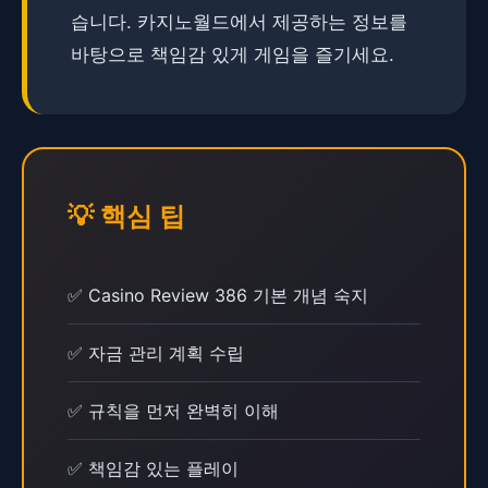
습니다. ​​카지노월드에서 제공하는 정보를
바탕으로 책임감 있게 게임을 즐기세요.
💡 핵심 팁
✅ Casino Review 386 기본 개념 숙지
✅ 자금 관리 계획 수립
✅ 규칙을 먼저 완벽히 이해
✅ 책임감 있는 플레이