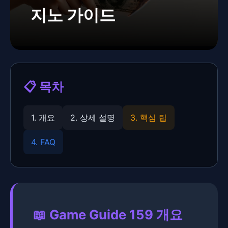
지노 가이드
📋 목차
1. ​개요
2. 상세 설명
3. ​핵심 팁
4. ​​FAQ
📖 Game Guide 159 개요