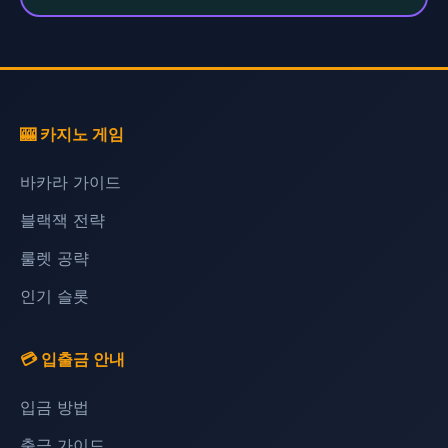
🎰 카지노 게임
바카라 가이드
블랙잭 전략
룰렛 공략
인기 슬롯
💳 입출금 안내
입금 방법
출금 가이드