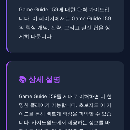
Game Guide 159에 대한 완벽 가이드입
니다. ​​이 페이지에서는 Game Guide 159
의 핵심 개념, 전략, 그리고 실전 팁을 상
세히 다룹니다.
📚 상세 설명
Game Guide 159를 제대로 이해하면 더 현
명한 플레이가 가능합니다. ​초보자도 이 가
이드를 통해 빠르게 핵심을 파악할 수 있습
니다. ​카지노월드에서 제공하는 정보를 바