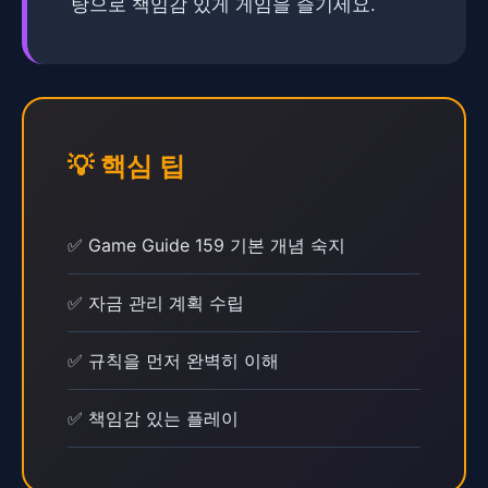
탕으로 책임감 있게 게임을 즐기세요.
💡 핵심 팁
✅ Game Guide 159 기본 개념 숙지
✅ 자금 관리 계획 수립
✅ 규칙을 먼저 완벽히 이해
✅ 책임감 있는 플레이