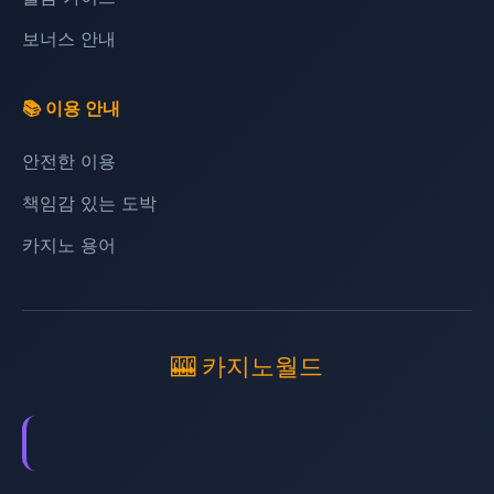
보너스 안내
📚 이용 안내
안전한 이용
책임감 있는 도박
카지노 용어
🎰 카지노월드