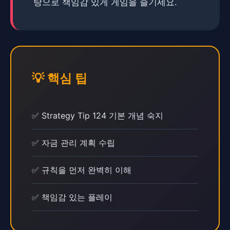
탕으로 책임감 있게 게임을 즐기세요.
💡 핵심 팁
✅ Strategy Tip 124 기본 개념 숙지
✅ 자금 관리 계획 수립
✅ 규칙을 먼저 완벽히 이해
✅ 책임감 있는 플레이