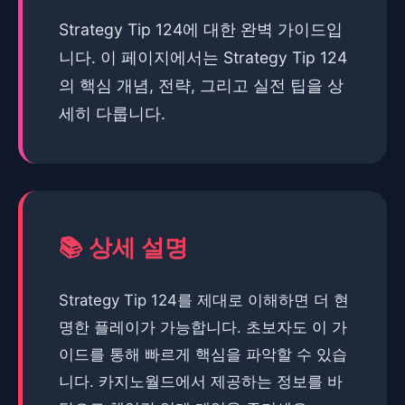
Strategy Tip 124에 대한 완벽 가이드입
니다. 이 페이지에서는 Strategy Tip 124
의 핵심 개념, 전략, 그리고 실전 팁을 상
세히 다룹니다.
📚 상세 설명
Strategy Tip 124를 제대로 이해하면 더 현
명한 플레이가 가능합니다. ​​초보자도 이 가
이드를 통해 빠르게 핵심을 파악할 수 있습
니다. ​​카지노월드에서 제공하는 정보를 바