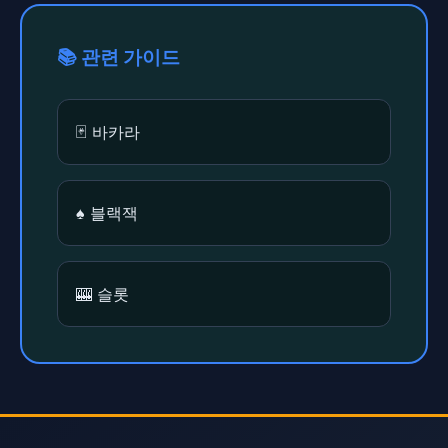
📚 관련 가이드
🃏 바카라
♠️ 블랙잭
🎰 슬롯