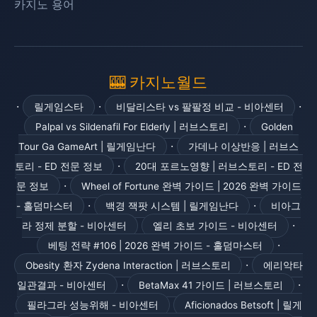
카지노 용어
🎰 카지노월드
·
·
·
릴게임스타
비달리스타 vs 팔팔정 비교 - 비아센터
·
Palpal vs Sildenafil For Elderly | 러브스토리
Golden
·
Tour Ga GameArt | 릴게임난다
가데나 이상반응 | 러브스
·
토리 - ED 전문 정보
20대 포르노영향 | 러브스토리 - ED 전
·
문 정보
Wheel of Fortune 완벽 가이드 | 2026 완벽 가이드
·
·
- 홀덤마스터
백경 잭팟 시스템 | 릴게임난다
비아그
·
라 정제 분할 - 비아센터
엘리 초보 가이드 - 비아센터
·
베팅 전략 #106 | 2026 완벽 가이드 - 홀덤마스터
·
Obesity 환자 Zydena Interaction | 러브스토리
에리악타
·
·
일관결과 - 비아센터
BetaMax 41 가이드 | 러브스토리
필라그라 성능위해 - 비아센터
Aficionados Betsoft | 릴게