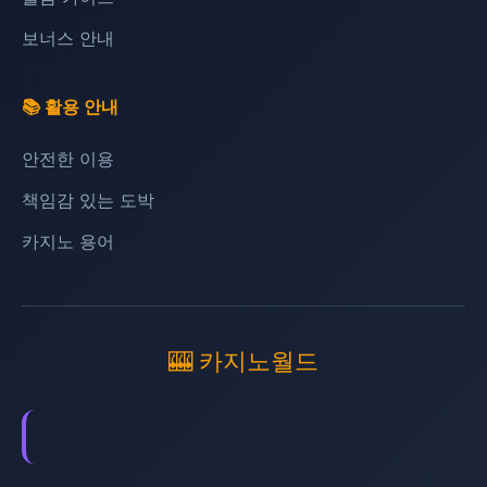
보너스 안내
📚 활용 안내
안전한 이용
책임감 있는 도박
카지노 용어
🎰 카지노월드