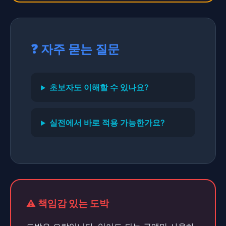
❓ 자주 묻는 질문
초보자도 이해할 수 있나요?
실전에서 바로 적용 가능한가요?
⚠️ 책임감 있는 도박