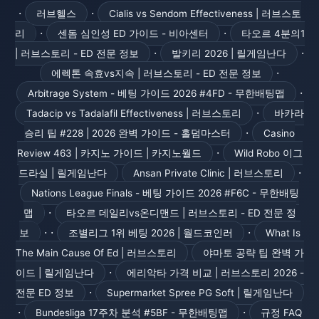
·
·
러브헬스
Cialis vs Sendom Effectiveness | 러브스토
·
·
리
센돔 심인성 ED 가이드 - 비아센터
타오르 4분의1
·
·
| 러브스토리 - ED 전문 정보
발키리 2026 | 릴게임난다
·
에렉톤 속효vs지속 | 러브스토리 - ED 전문 정보
·
Arbitrage System - 베팅 가이드 2026 #4FD - 무한배팅맵
·
Tadacip vs Tadalafil Effectiveness | 러브스토리
바카라
·
승리 팁 #228 | 2026 완벽 가이드 - 홀덤마스터
Casino
·
Review 463 | 카지노 가이드 | 카지노월드
Wild Robo 이그
·
드라실 | 릴게임난다
Ansan Private Clinic | 러브스토리
Nations League Finals - 베팅 가이드 2026 #F6C - 무한배팅
·
맵
타오르 데일리vs온디맨드 | 러브스토리 - ED 전문 정
· ·
·
보
조별리그 1위 베팅 2026 | 월드코인러
What Is
The Main Cause Of Ed | 러브스토리
야마토 공략 팁 완벽 가
·
이드 | 릴게임난다
에리악타 가격 비교 | 러브스토리 2026 -
·
전문 ED 정보
Supermarket Spree PG Soft | 릴게임난다
·
·
Bundesliga 17주차 분석 #5BF - 무한배팅맵
규정 FAQ