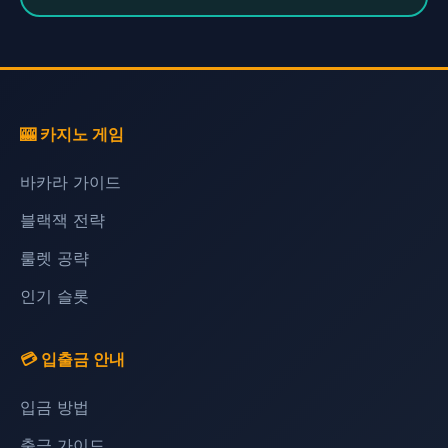
🎰 카지노 게임
바카라 가이드
블랙잭 전략
룰렛 공략
인기 슬롯
💳 입출금 안내
입금 방법
출금 가이드