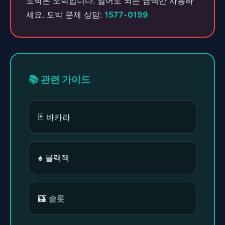
도박은 오락입니다. 잃어도 되는 금액만 사용하
세요. ​도박 문제 상담:
1577-0199
📚 관련 가이드
🃏 바카라
♠️ 블랙잭
🎰 슬롯