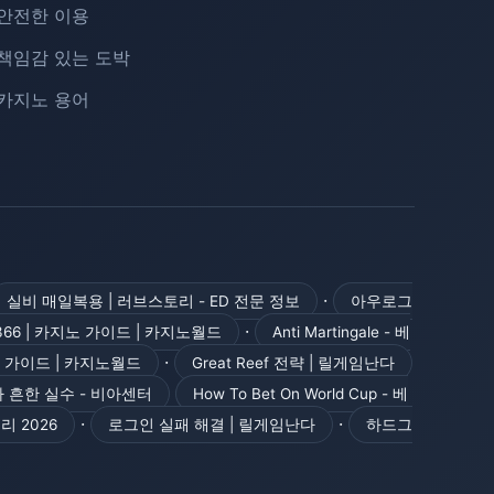
안전한 이용
책임감 있는 도박
카지노 용어
·
실비 매일복용 | 러브스토리 - ED 전문 정보
아우로그
·
w 366 | 카지노 가이드 | 카지노월드
Anti Martingale - 베
·
 카지노 가이드 | 카지노월드
Great Reef 전략 | 릴게임난다
 흔한 실수 - 비아센터
How To Bet On World Cup - 베
·
·
리 2026
로그인 실패 해결 | 릴게임난다
하드그