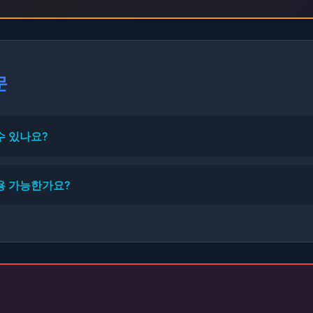
문
수 있나요?
용 가능한가요?