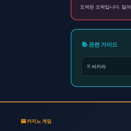
도박은 오락입니다. ​​잃
📚 관련 가이드
🃏 바카라
🎰 카지노 게임