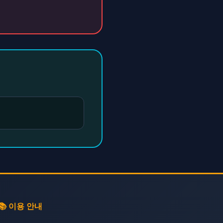
📚 이용 안내