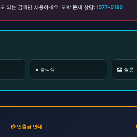
어도 되는 금액만 사용하세요. 도박 문제 상담:
1577-0199
♠️ 블랙잭
🎰 슬롯
💳 입출금 안내