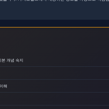
2 기본 개념 숙지
 이해