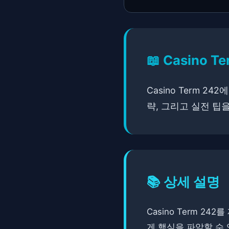
📖 Casino T
Casino Term 2
략, 그리고 실전 팁
📚 상세 설명
Casino Term 
게 핵심을 파악할 수