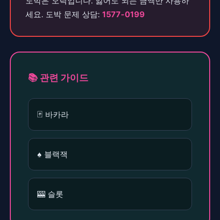
도박은 오락입니다. ​잃어도 되는 금액만 사용하
세요. 도박 문제 상담:
1577-0199
📚 관련 가이드
🃏 바카라
♠️ 블랙잭
🎰 슬롯