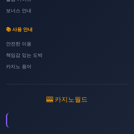
보너스 안내
📚 사용 안내
안전한 이용
책임감 있는 도박
카지노 용어
🎰 카지노월드