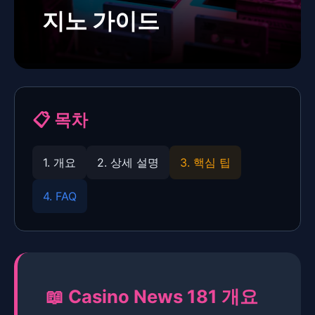
지노 가이드
📋 목차
1. ​​개요
2. ​​상세 설명
3. ​​핵심 팁
4. FAQ
📖 Casino News 181 개요