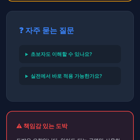
❓ 자주 묻는 질문
초보자도 이해할 수 있나요?
실전에서 바로 적용 가능한가요?
⚠️ 책임감 있는 도박