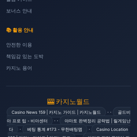
보너스 안내
📚 활용 안내
안전한 이용
책임감 있는 도박
카지노 용어
🎰 카지노월드
· ·
Casino News 159 | 카지노 가이드 | 카지노월드
골드비
· ·
아 프로 팁 - 비아센터
야마토 완벽정리 공략법 | 릴게임난
·
·
다
베팅 통계 #173 - 무한배팅맵
Casino Location