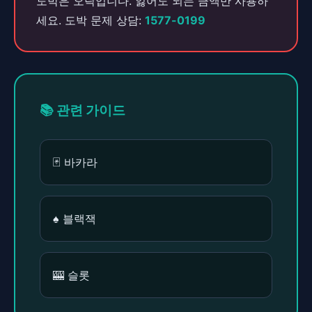
도박은 오락입니다. 잃어도 되는 금액만 사용하
세요. 도박 문제 상담:
1577-0199
📚 관련 가이드
🃏 바카라
♠️ 블랙잭
🎰 슬롯