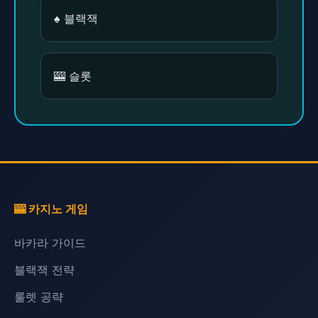
♠️ 블랙잭
🎰 슬롯
🎰 카지노 게임
바카라 가이드
블랙잭 전략
룰렛 공략