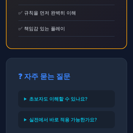
✅ 규칙을 먼저 완벽히 이해
✅ 책임감 있는 플레이
❓ 자주 묻는 질문
초보자도 이해할 수 있나요?
실전에서 바로 적용 가능한가요?