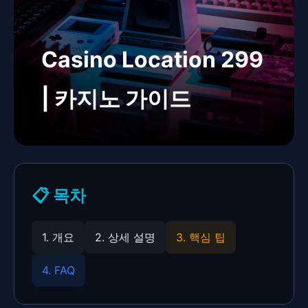
Casino Location 299
| 카지노 가이드
📋 목차
1. 개요
2. ​​상세 설명
3. ​핵심 팁
4. FAQ