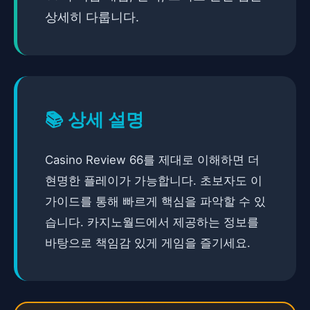
상세히 다룹니다.
📚 상세 설명
Casino Review 66를 제대로 이해하면 더
현명한 플레이가 가능합니다. 초보자도 이
가이드를 통해 빠르게 핵심을 파악할 수 있
습니다. ​​카지노월드에서 제공하는 정보를
바탕으로 책임감 있게 게임을 즐기세요.