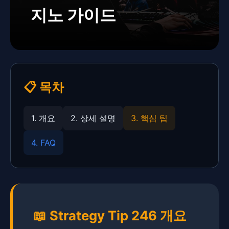
지노 가이드
📋 목차
1. 개요
2. ​​상세 설명
3. 핵심 팁
4. FAQ
📖 Strategy Tip 246 개요