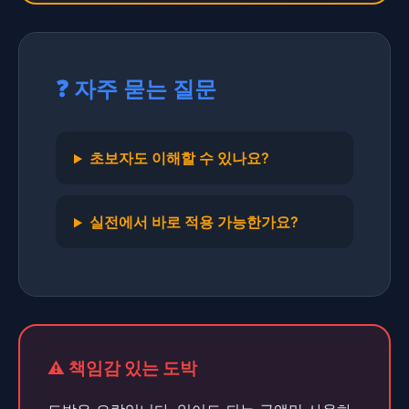
❓ 자주 묻는 질문
초보자도 이해할 수 있나요?
실전에서 바로 적용 가능한가요?
⚠️ 책임감 있는 도박