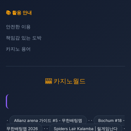
📚 활용 안내
안전한 이용
책임감 있는 도박
카지노 용어
🎰 카지노월드
·
· ·
Allianz arena 가이드 #5 - 무한배팅맵
Bochum #18 -
· ·
·
무한배팅맵 2026
Spiders Lair Kalamba | 릴게임난다