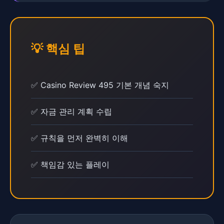
💡 핵심 팁
✅ Casino Review 495 기본 개념 숙지
✅ 자금 관리 계획 수립
✅ 규칙을 먼저 완벽히 이해
✅ 책임감 있는 플레이