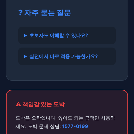
❓ 자주 묻는 질문
초보자도 이해할 수 있나요?
실전에서 바로 적용 가능한가요?
⚠️ 책임감 있는 도박
도박은 오락입니다. 잃어도 되는 금액만 사용하
세요. ​​도박 문제 상담:
1577-0199