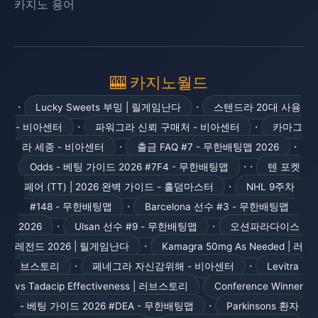
카지노 용어
🎰 카지노월드
·
·
Lucky Sweets 부밍 | 릴게임난다
스텐드라 20대 사용
·
·
- 비아센터
파워그라 신뢰 구매처 - 비아센터
카마그
·
·
라 세종 - 비아센터
출금 FAQ #7 - 무한배팅맵 2026
· ·
Odds - 베팅 가이드 2026 #7F4 - 무한배팅맵
텐 포켓
·
페어 (TT) | 2026 완벽 가이드 - 홀덤마스터
NHL 9주차
·
#148 - 무한배팅맵
Barcelona 선수 #3 - 무한배팅맵
·
·
2026
Ulsan 선수 #9 - 무한배팅맵
오션파라다이스
·
레전드 2026 | 릴게임난다
Kamagra 50mg As Needed | 러
·
·
브스토리
페네그라 자신감위해 - 비아센터
Levitra
vs Tadacip Effectiveness | 러브스토리
Conference Winner
·
- 베팅 가이드 2026 #DEA - 무한배팅맵
Parkinsons 환자