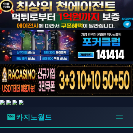
🎰 카지노월드