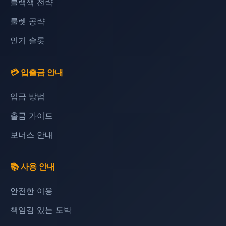
블랙잭 전략
룰렛 공략
인기 슬롯
💳 입출금 안내
입금 방법
출금 가이드
보너스 안내
📚 사용 안내
안전한 이용
책임감 있는 도박