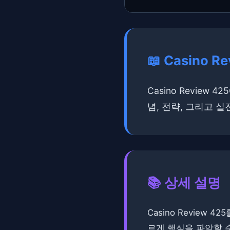
📖 Casino R
Casino Review
념, 전략, 그리고 
📚 상세 설명
Casino Review
르게 핵심을 파악할 