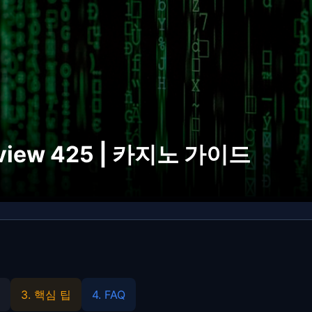
eview 425 | 카지노 가이드
3. ​​핵심 팁
4. FAQ