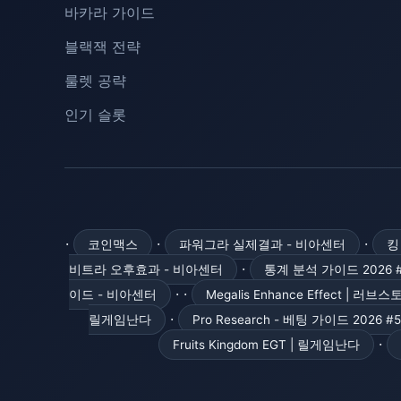
바카라 가이드
블랙잭 전략
룰렛 공략
인기 슬롯
·
·
·
코인맥스
파워그라 실제결과 - 비아센터
킹
·
비트라 오후효과 - 비아센터
통계 분석 가이드 2026 
· ·
이드 - 비아센터
Megalis Enhance Effect | 러브
·
릴게임난다
Pro Research - 베팅 가이드 2026 
·
Fruits Kingdom EGT | 릴게임난다