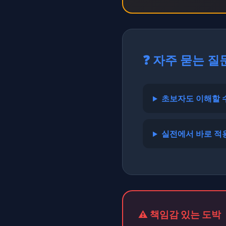
❓ 자주 묻는 질
초보자도 이해할 
실전에서 바로 적
⚠️ 책임감 있는 도박