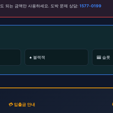
도 되는 금액만 사용하세요. ​도박 문제 상담:
1577-0199
♠️ 블랙잭
🎰 슬롯
💳 입출금 안내