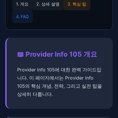
1. 개요
2. ​상세 설명
3. ​핵심 팁
4. FAQ
📖 Provider Info 105 개요
Provider Info 105에 대한 완벽 가이드입
니다. ​​이 페이지에서는 Provider Info
105의 핵심 개념, 전략, 그리고 실전 팁을
상세히 다룹니다.