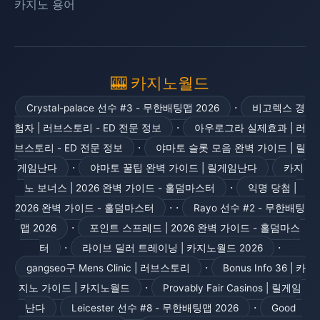
카지노 용어
🎰 카지노월드
·
Crystal-palace 선수 #3 - 무한배팅맵 2026
비고렉스 경
·
험자 | 러브스토리 - ED 전문 정보
아우로그라 실제효과 | 러
·
브스토리 - ED 전문 정보
야마토 슬롯 모음 완벽 가이드 | 릴
·
게임난다
야마토 꿀팁 완벽 가이드 | 릴게임난다
카지
·
노 보너스 | 2026 완벽 가이드 - 홀덤마스터
익명 당첨 |
· ·
2026 완벽 가이드 - 홀덤마스터
Rayo 선수 #2 - 무한배팅
·
맵 2026
포인트 스프레드 | 2026 완벽 가이드 - 홀덤마스
·
·
터
라이브 딜러 트레이닝 | 카지노월드 2026
·
gangseo구 Mens Clinic | 러브스토리
Bonus Info 36 | 카
·
지노 가이드 | 카지노월드
Provably Fair Casinos | 릴게임
·
난다
Leicester 선수 #8 - 무한배팅맵 2026
Good