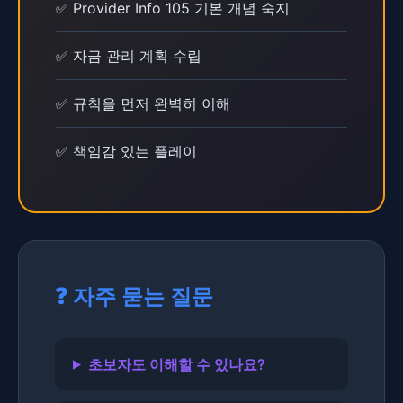
✅ Provider Info 105 기본 개념 숙지
✅ 자금 관리 계획 수립
✅ 규칙을 먼저 완벽히 이해
✅ 책임감 있는 플레이
❓ 자주 묻는 질문
초보자도 이해할 수 있나요?