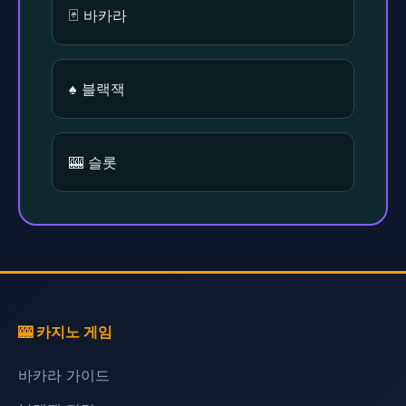
🃏 바카라
♠️ 블랙잭
🎰 슬롯
🎰 카지노 게임
바카라 가이드