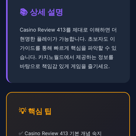
📚 상세 설명
Casino Review 413를 제대로 이해하면 더
현명한 플레이가 가능합니다. 초보자도 이
가이드를 통해 빠르게 핵심을 파악할 수 있
습니다. ​카지노월드에서 제공하는 정보를
바탕으로 책임감 있게 게임을 즐기세요.
💡 핵심 팁
✅ Casino Review 413 기본 개념 숙지