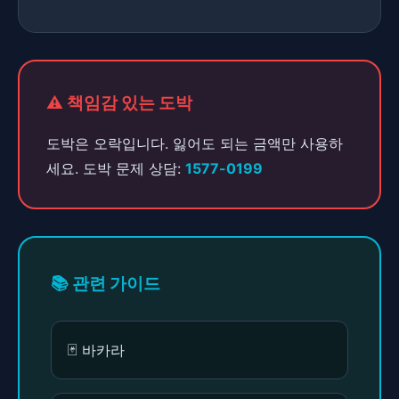
⚠️ 책임감 있는 도박
도박은 오락입니다. 잃어도 되는 금액만 사용하
세요. ​도박 문제 상담:
1577-0199
📚 관련 가이드
🃏 바카라