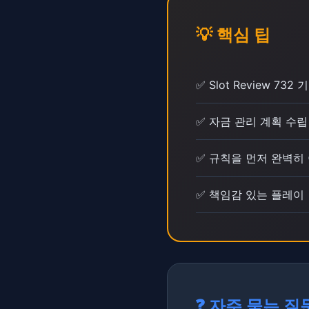
💡 핵심 팁
✅ Slot Review 73
✅ 자금 관리 계획 수립
✅ 규칙을 먼저 완벽히
✅ 책임감 있는 플레이
❓ 자주 묻는 질