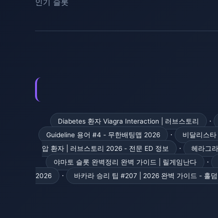
인기 슬롯
·
Diabetes 환자 Viagra Interaction | 러브스토리
·
Guideline 용어 #4 - 무한배팅맵 2026
비달리스타 
·
압 환자 | 러브스토리 2026 - 전문 ED 정보
헤라그라
·
야마토 슬롯 완벽정리 완벽 가이드 | 릴게임난다
·
2026
바카라 승리 팁 #207 | 2026 완벽 가이드 - 