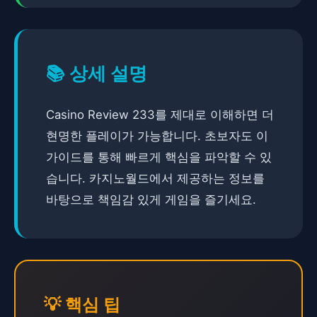
📚 상세 설명
Casino Review 233를 제대로 이해하면 더
현명한 플레이가 가능합니다. ​​초보자도 이
가이드를 통해 빠르게 핵심을 파악할 수 있
습니다. 카지노월드에서 제공하는 정보를
바탕으로 책임감 있게 게임을 즐기세요.
💡 핵심 팁